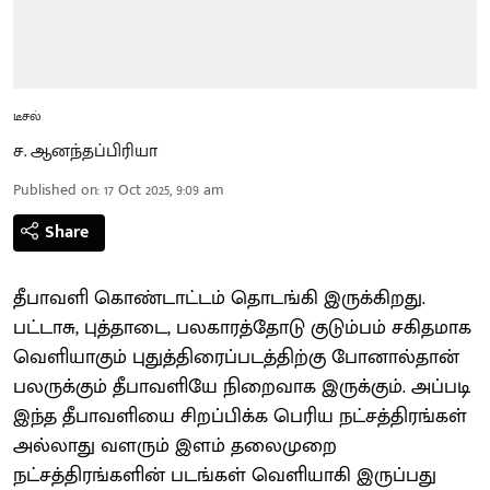
டீசல்
ச. ஆனந்தப்பிரியா
Published on
:
17 Oct 2025, 9:09 am
Share
தீபாவளி கொண்டாட்டம் தொடங்கி இருக்கிறது.
பட்டாசு, புத்தாடை, பலகாரத்தோடு குடும்பம் சகிதமாக
வெளியாகும் புதுத்திரைப்படத்திற்கு போனால்தான்
பலருக்கும் தீபாவளியே நிறைவாக இருக்கும். அப்படி
இந்த தீபாவளியை சிறப்பிக்க பெரிய நட்சத்திரங்கள்
அல்லாது வளரும் இளம் தலைமுறை
நட்சத்திரங்களின் படங்கள் வெளியாகி இருப்பது