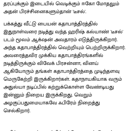
தரப்புக்கும் இடையில் வெடிக்கும் ஈகோ மோதலும்
அதன் பிரச்சினைகளும்தான் 'டீசல்'.
பக்கத்து வீட்டு பையன் கதாபாத்திரத்தில்
இதுநாள்வரை நடித்து வந்த ஹரிஷ் கல்யாண் 'டீசல்'
படம் மூலம் ஆக்‌ஷன் அவதாரம் எடுத்திருக்கிறார்.
அந்த கதாபாத்திரத்தில் வெற்றியும் பெற்றிருக்கிறார்.
அவரைத்தவிர முக்கிய கதாபாத்திரங்களில்
நடித்திருக்கும் விவேக் பிரசன்னா, வினய்
ஆகியோரும் தங்கள் கதாபாத்திரத்தை முடிந்தளவு
மெருகேற்றி இருக்கிறார்கள். கதாநாயகியாக வரும்
அதுல்யா நடிப்பில் கற்றுக்கொள்ள வேண்டியது
இன்னும் நிறைய இருக்கிறது. வெறும்
அழகுப்பதுமையாகவே ஃபிரேம் நிறைத்து
செல்கிறார்.