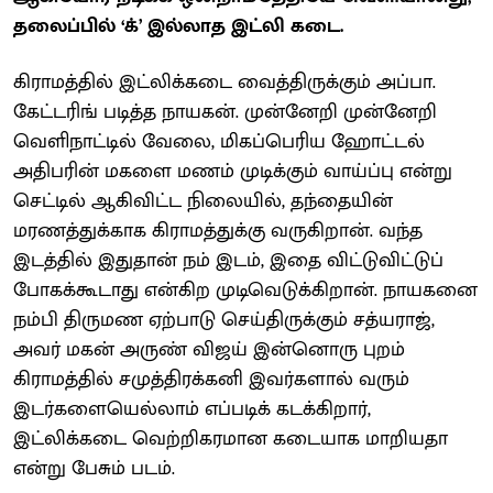
தலைப்பில் ‘க்’ இல்லாத இட்லி கடை.
கிராமத்தில் இட்லிக்கடை வைத்திருக்கும் அப்பா.
கேட்டரிங் படித்த நாயகன். முன்னேறி முன்னேறி
வெளிநாட்டில் வேலை, மிகப்பெரிய ஹோட்டல்
அதிபரின் மகளை மணம் முடிக்கும் வாய்ப்பு என்று
செட்டில் ஆகிவிட்ட நிலையில், தந்தையின்
மரணத்துக்காக கிராமத்துக்கு வருகிறான். வந்த
இடத்தில் இதுதான் நம் இடம், இதை விட்டுவிட்டுப்
போகக்கூடாது என்கிற முடிவெடுக்கிறான். நாயகனை
நம்பி திருமண ஏற்பாடு செய்திருக்கும் சத்யராஜ்,
அவர் மகன் அருண் விஜய் இன்னொரு புறம்
கிராமத்தில் சமுத்திரக்கனி இவர்களால் வரும்
இடர்களையெல்லாம் எப்படிக் கடக்கிறார்,
இட்லிக்கடை வெற்றிகரமான கடையாக மாறியதா
என்று பேசும் படம்.