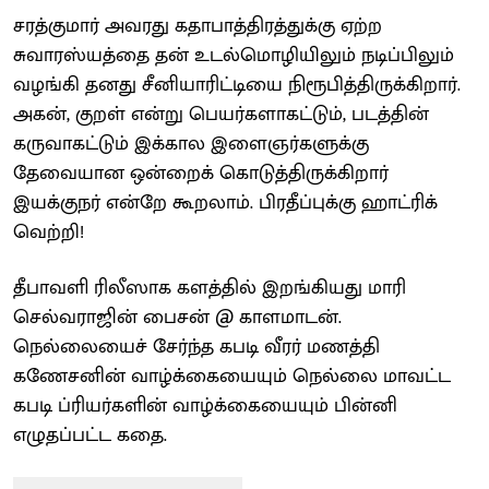
சரத்குமார் அவரது கதாபாத்திரத்துக்கு ஏற்ற
சுவாரஸ்யத்தை தன் உடல்மொழியிலும் நடிப்பிலும்
வழங்கி தனது சீனியாரிட்டியை நிரூபித்திருக்கிறார்.
அகன், குறள் என்று பெயர்களாகட்டும், படத்தின்
கருவாகட்டும் இக்கால இளைஞர்களுக்கு
தேவையான ஒன்றைக் கொடுத்திருக்கிறார்
இயக்குநர் என்றே கூறலாம். பிரதீப்புக்கு ஹாட்ரிக்
வெற்றி!
தீபாவளி ரிலீஸாக களத்தில் இறங்கியது மாரி
செல்வராஜின் பைசன் @ காளமாடன்.
நெல்லையைச் சேர்ந்த கபடி வீரர் மணத்தி
கணேசனின் வாழ்க்கையையும் நெல்லை மாவட்ட
கபடி ப்ரியர்களின் வாழ்க்கையையும் பின்னி
எழுதப்பட்ட கதை.