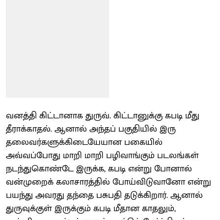
வனத்தி கிட்டானாக துருவ். கிட்டானுக்கு கபடி மீது
தீராக்காதல். ஆனால் அந்தப் பகுதியில் இரு
தலைவர்களுக்கிடையேயான பகையில்
அவ்வப்போது மாறி மாறி பழிவாங்கும் படலங்கள்
நடந்துகொண்டே இருக்க, கபடி என்று போனால்
வன்முறைக் கலாசாரத்தில் போய்விடுவானோ என்று
பயந்து அவரது தந்தை பசுபதி தடுக்கிறார். ஆனால்
துருவுக்குள் இருக்கும் கபடி மீதான காதலும்,