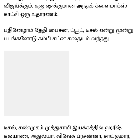
விஜய்க்கும், தனுஷுக்குமான அந்தக் க்ளைமாக்ஸ்
காட்சி ஒரு உதாரணம்.
பதினேழாம் தேதி பைசன், ட்யூட், டீசல் என்று மூன்று
படங்களோடு கம்பி கட்ன கதையும் வந்தது.
டீசல், சண்முகம் முத்துசாமி இயக்கத்தில் ஹரீஷ்
கல்யாண், அதுல்யா, விவேக் ப்ரசன்னா, சாய்குமார்,