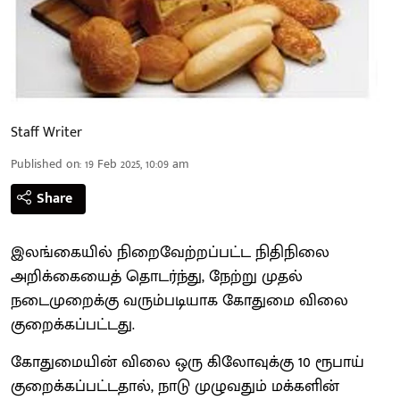
Staff Writer
Published on
:
19 Feb 2025, 10:09 am
Share
இலங்கையில் நிறைவேற்றப்பட்ட நிதிநிலை
அறிக்கையைத் தொடர்ந்து, நேற்று முதல்
நடைமுறைக்கு வரும்படியாக கோதுமை விலை
குறைக்கப்பட்டது.
கோதுமையின் விலை ஒரு கிலோவுக்கு 10 ரூபாய்
குறைக்கப்பட்டதால், நாடு முழுவதும் மக்களின்