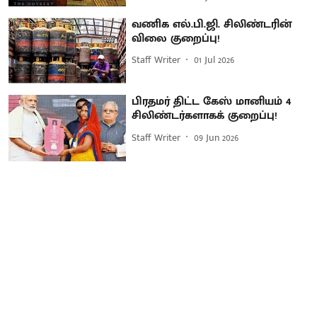
வணிக எல்.பி.ஜி. சிலிண்டரின்
விலை குறைப்பு!
Staff Writer
01 Jul 2026
பிரதமர் திட்ட கேஸ் மானியம் 4
சிலிண்டர்களாகக் குறைப்பு!
Staff Writer
09 Jun 2026