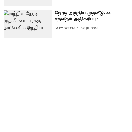
நேரடி அந்நிய முதலீடு- 44
சதவீதம் அதிகரிப்பு!
Staff Writer
08 Jul 2026