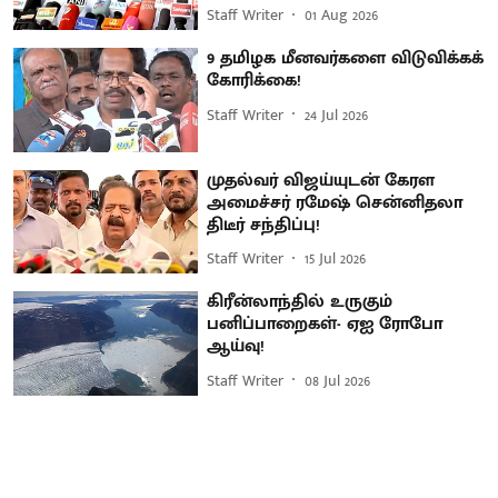
Staff Writer
01 Aug 2026
9 தமிழக மீனவர்களை விடுவிக்கக்
கோரிக்கை!
Staff Writer
24 Jul 2026
முதல்வர் விஜய்யுடன் கேரள
அமைச்சர் ரமேஷ் சென்னிதலா
திடீர் சந்திப்பு!
Staff Writer
15 Jul 2026
கிரீன்லாந்தில் உருகும்
பனிப்பாறைகள்- ஏஐ ரோபோ
ஆய்வு!
Staff Writer
08 Jul 2026