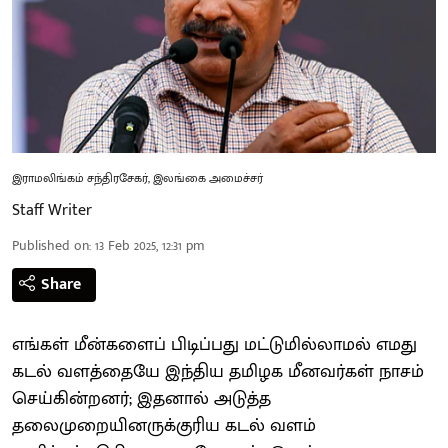
இராமலிங்கம் சந்திரசேகர், இலங்கை அமைச்சர்
Staff Writer
Published on
:
13 Feb 2025, 12:31 pm
Share
எங்கள் மீன்களைப் பிடிப்பது மட்டுமில்லாமல் எமது
கடல் வளத்தையே இந்திய தமிழக மீனவர்கள் நாசம்
செய்கின்றனர்; இதனால் அடுத்த
தலைமுறையினருக்குரிய கடல் வளம்