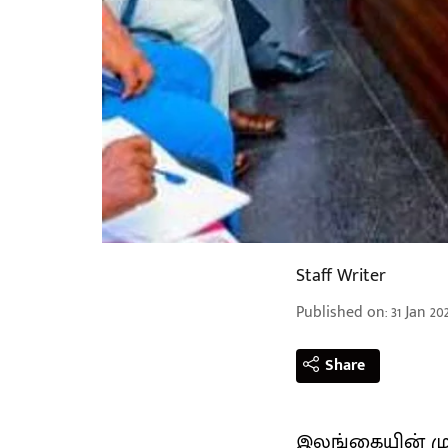
Staff Writer
Published on
:
31 Jan 20
Share
இலங்கையின் முன