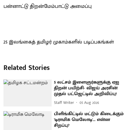
பன்னாட்டு திறன்மேம்பாட்டு அமைப்பு
25 இலங்கைத் தமிழர் முகாம்களில் படிப்பகங்கள்
Related Stories
5 லட்சம் இளைஞர்களுக்கு ஏஐ
திறன் பயிற்சி- விஜய் அரசின்
முதல் பட்ஜெட்டில் அறிவிப்பு!
Staff Writer
05 Aug 2026
பிளிங்கிட்டில் மட்டும் கிடைக்கும்
'டிராமிசு மெலோடி'... என்ன
சிறப்பு?