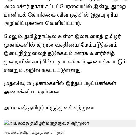
அமைச்சர் நாசர் சட்டப்பேரவையில் இன்று துறை
மானியக் கோரிக்கை விவாதத்தில் இதுபற்றிய
அறிவிப்புகளை வெளியிட்டார்.
மேலும், தமிழ்நாட்டில் உள்ள இலங்கைத் தமிழர்
முகாம்களில் கற்றல் வசதியை மேம்படுத்தவும்
இடைநிற்றலைத் தடுக்கவும் ஊரக வளர்ச்சித்
துறையின் சார்பில் படிப்பகங்கள் அமைக்கப்படும்
என்றும் அறிவிக்கப்பட்டுள்ளது.
முதலில், 25 முகாம்களில் இந்தப் படிப்பகங்கள்
அமைக்கப்படவுள்ளன.
அயலகத் தமிழர் மருத்துவச் சுற்றுலா
அயலகத் தமிழர் மருத்துவச் சுற்றுலா