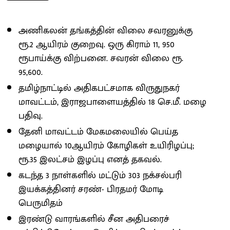
அணிகலன் தங்கத்தின் விலை சவரனுக்கு
ரூ.2 ஆயிரம் குறைவு. ஒரு கிராம் 11, 950
ரூபாய்க்கு விற்பனை. சவரன் விலை ரூ.
95,600.
தமிழ்நாட்டில் அதிகபட்சமாக விருதுநகர்
மாவட்டம், இராஜபாளையத்தில் 18 செ.மீ. மழை
பதிவு.
தேனி மாவட்டம் மேகமலையில் பெய்த
மழையால் 10ஆயிரம் கோழிகள் உயிரிழப்பு;
ரூ.35 இலட்சம் இழப்பு எனத் தகவல்.
கடந்த 3 நாள்களில் மட்டும் 303 நக்சல்பரி
இயக்கத்தினர் சரண்- பிரதமர் மோடி
பெருமிதம்
இரண்டு வாரங்களில் சீன அதிபரைச்