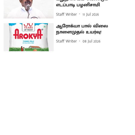
எடப்பாடி பழனிசாமி
Staff Writer
11 Jul 2026
ஆரோக்யா பால் விலை
நாளைமுதல் உயர்வு!
Staff Writer
08 Jul 2026