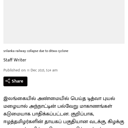
srilanka railway collapse due to ditwa cyclone
Staff Writer
Published on
:
11 Dec 2025, 5:24 am
Share
இலங்கையில் அண்மையில் பெய்த டித்வா புயல்
மழையால் அந்நாட்டின் பல்வேறு மாகாணங்கள்
கடுமையாக பாதிக்கப்பட்டன. குறிப்பாக,
ஈழத்தமிழர்களின் தாயகப் பகுதியான வடக்கு, கிழக்கு