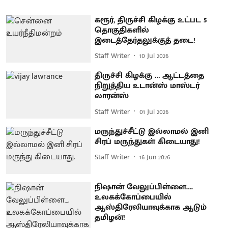
கரூர், திருச்சி கிழக்கு உட்பட 5
தொகுதிகளில்
இடைத்தேர்தலுக்குத் தடை!
Staff Writer
10 Jul 2026
திருச்சி கிழக்கு … ஆட்டத்தை
நிறுத்திய உடான்ஸ் மாஸ்டர்
லாரன்ஸ்
Staff Writer
01 Jul 2026
மருந்துச்சீட்டு இல்லாமல் இனி
சிரப் மருந்துகள் கிடையாது!
Staff Writer
16 Jun 2026
நிஷான் வேலுப்பிள்ளை….
உலகக்கோப்பையில்
ஆஸ்திரேலியாவுக்காக ஆடும்
தமிழன்!