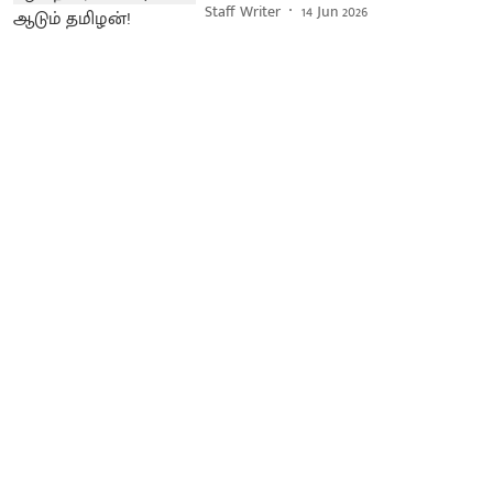
Staff Writer
14 Jun 2026