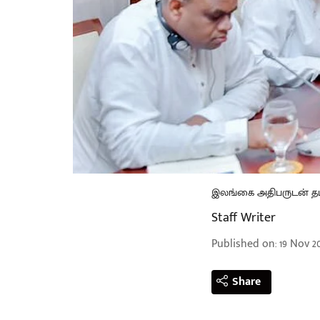
இலங்கை அதிபருடன் தமிழ்
Staff Writer
Published on
:
19 Nov 20
Share