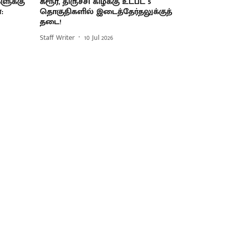
ளுக்கு
கரூர், திருச்சி கிழக்கு உட்பட 5
:
தொகுதிகளில் இடைத்தேர்தலுக்குத்
தடை!
Staff Writer
10 Jul 2026