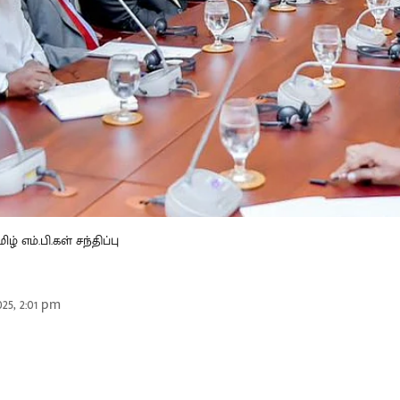
 எம்.பி.கள் சந்திப்பு
25, 2:01 pm