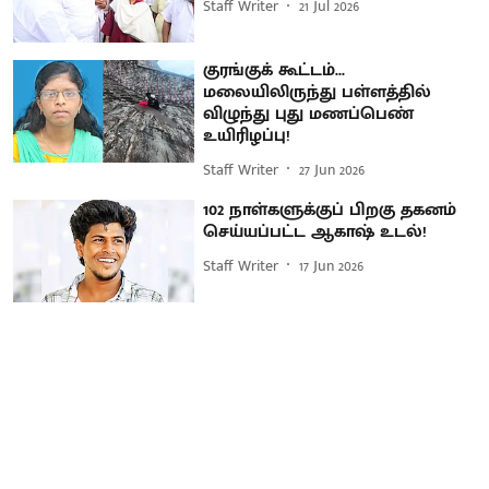
Staff Writer
21 Jul 2026
குரங்குக் கூட்டம்...
மலையிலிருந்து பள்ளத்தில்
விழுந்து புது மணப்பெண்
உயிரிழப்பு!
Staff Writer
27 Jun 2026
102 நாள்களுக்குப் பிறகு தகனம்
செய்யப்பட்ட ஆகாஷ் உடல்!
Staff Writer
17 Jun 2026