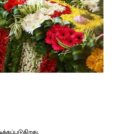
்கப்படுகிறது.