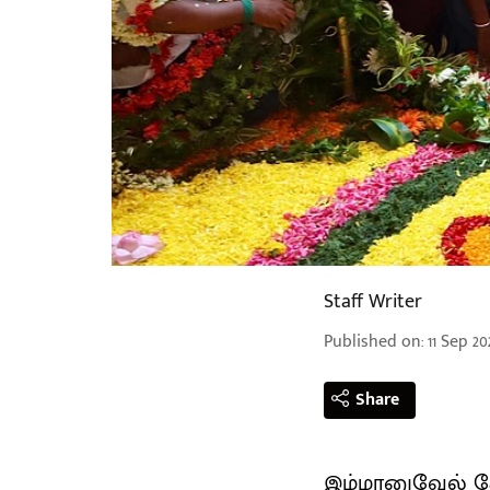
Staff Writer
Published on
:
11 Sep 20
Share
இம்மானுவேல் சே