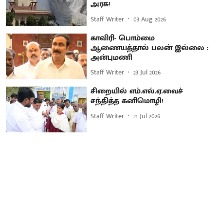
அரசு!
Staff Writer
03 Aug 2026
காவிரி- பொம்மை
ஆணையத்தால் பலன் இல்லை :
அன்புமணி
Staff Writer
23 Jul 2026
சிறையில் எம்.எல்.ஏ.வைச்
சந்தித்த கனிமொழி!
Staff Writer
21 Jul 2026