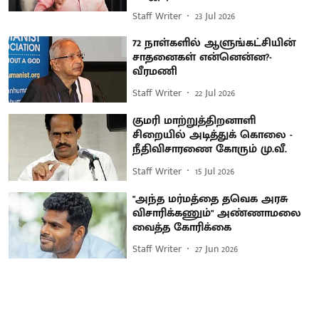
Staff Writer
23 Jul 2026
72 நாள்களில் ஆளுங்கட்சியின்
சாதனைகள் என்னென்ன?-
வீரமணி
Staff Writer
22 Jul 2026
குமரி மாற்றுத்திறனாளி
சிறையில் அடித்துக் கொலை -
நீதிவிசாரணை கோரும் மு.வீ.
Staff Writer
15 Jul 2026
"அந்த மர்மத்தை தவெக அரசு
விசாரிக்கணும்" அண்ணாமலை
வைத்த கோரிக்கை
Staff Writer
27 Jun 2026