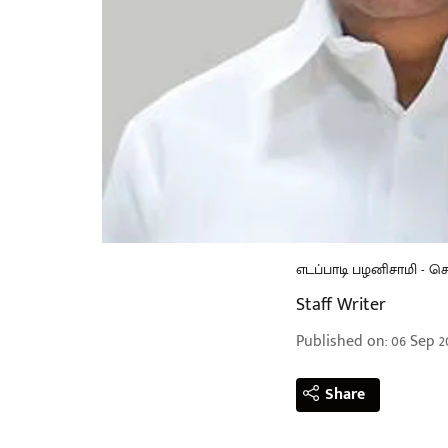
எடப்பாடி பழனிசாமி - 
Staff Writer
Published on
:
06 Sep 2
Share