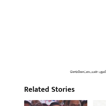
செங்கோட்டையன் பதவிகள
Related Stories