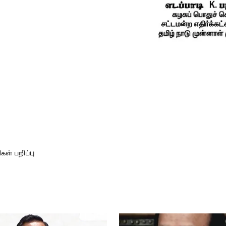
் பறிப்பு