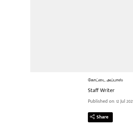
கோட்டை அப்பாஸ்
Staff Writer
Published on
:
12 Jul 202
Share