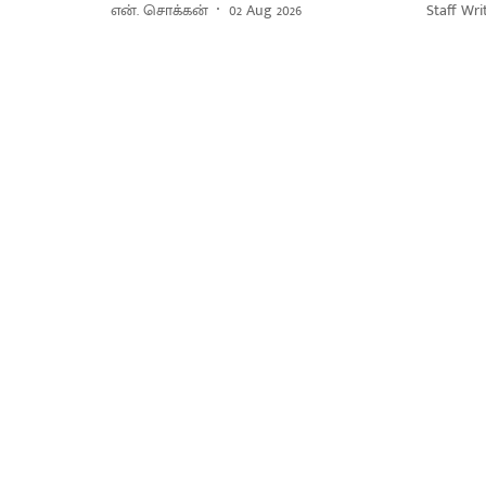
என். சொக்கன்
02 Aug 2026
Staff Wri