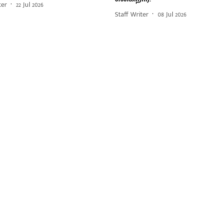
ter
22 Jul 2026
Staff Writer
08 Jul 2026