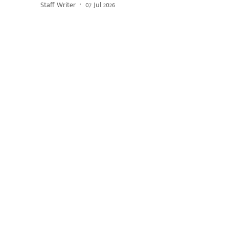
Staff Writer
07 Jul 2026