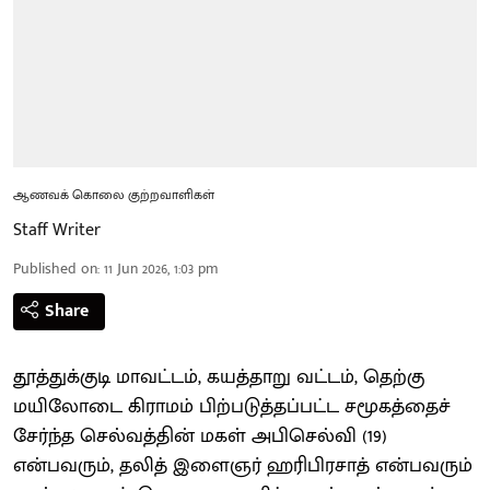
ஆணவக் கொலை குற்றவாளிகள்
Staff Writer
Published on
:
11 Jun 2026, 1:03 pm
Share
தூத்துக்குடி மாவட்டம், கயத்தாறு வட்டம், தெற்கு
மயிலோடை கிராமம் பிற்படுத்தப்பட்ட சமூகத்தைச்
சேர்ந்த செல்வத்தின் மகள் அபிசெல்வி (19)
என்பவரும், தலித் இளைஞர் ஹரிபிரசாத் என்பவரும்