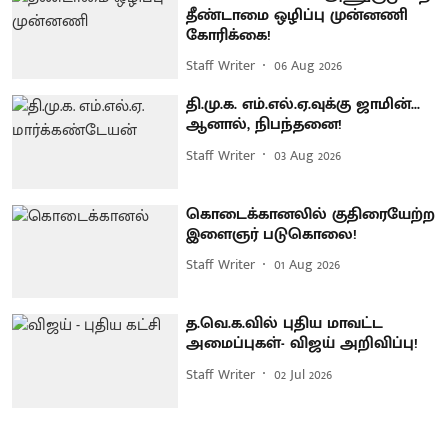
தீண்டாமை ஒழிப்பு முன்னணி
கோரிக்கை!
Staff Writer
06 Aug 2026
தி.மு.க. எம்.எல்.ஏ.வுக்கு ஜாமின்...
ஆனால், நிபந்தனை!
Staff Writer
03 Aug 2026
கொடைக்கானலில் குதிரையேற்ற
இளைஞர் படுகொலை!
Staff Writer
01 Aug 2026
த.வெ.க.வில் புதிய மாவட்ட
அமைப்புகள்- விஜய் அறிவிப்பு!
Staff Writer
02 Jul 2026