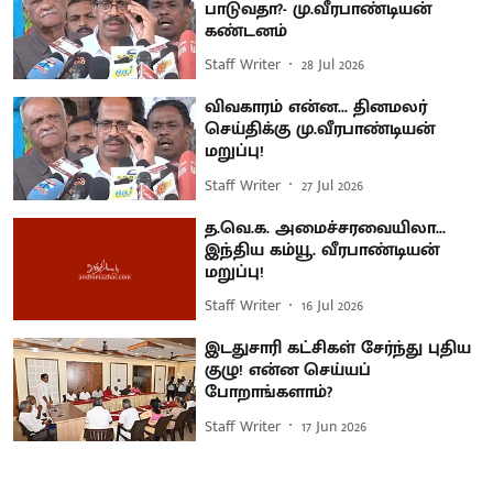
பாடுவதா?- மு.வீரபாண்டியன்
கண்டனம்
Staff Writer
28 Jul 2026
விவகாரம் என்ன... தினமலர்
செய்திக்கு மு.வீரபாண்டியன்
மறுப்பு!
Staff Writer
27 Jul 2026
த.வெ.க. அமைச்சரவையிலா...
இந்திய கம்யூ. வீரபாண்டியன்
மறுப்பு!
Staff Writer
16 Jul 2026
இடதுசாரி கட்சிகள் சேர்ந்து புதிய
குழு! என்ன செய்யப்
போறாங்களாம்?
Staff Writer
17 Jun 2026