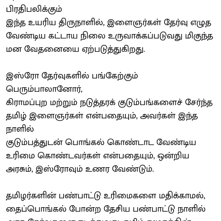
பிரதிபலிக்கும்
இந்த உயரிய திருநாளில், இளைஞர்கள் தேர்வு எழுத
வேண்டிய கட்டாய நிலை உருவாக்கப்படுவது மிகுந்த
மன வேதனையை ஏற்படுத்துகிறது.
இஸ்ரோ தேர்வுகளில் பங்கேற்கும்
பெரும்பாலானோர்,
கிராமப்புற மற்றும் நடுத்தரக் குடும்பங்களைச் சேர்ந்த
தமிழ் இளைஞர்கள் என்பதையும், அவர்கள் இந்த
நாளில்
குடும்பத்துடன் பொங்கல் கொண்டாட வேண்டிய
உரிமை கொண்டவர்கள் என்பதையும், ஒன்றிய
அரசும், இஸ்ரோவும் உணர வேண்டும்.
தமிழர்களின் பண்பாட்டு உரிமைகளை மதிக்காமல்,
தைப்பொங்கல் போன்ற தேசிய பண்பாட்டு நாளில்