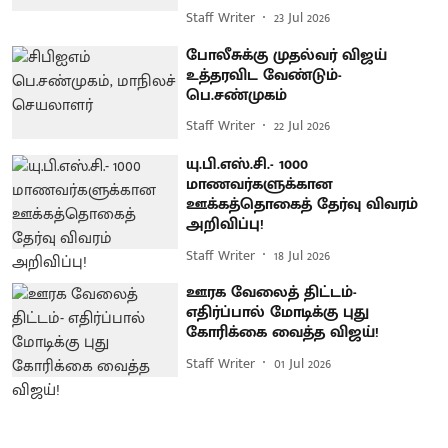
Staff Writer
23 Jul 2026
போலீசுக்கு முதல்வர் விஜய்
உத்தரவிட வேண்டும்-
பெ.சண்முகம்
Staff Writer
22 Jul 2026
யு.பி.எஸ்.சி.- 1000
மாணவர்களுக்கான
ஊக்கத்தொகைத் தேர்வு விவரம்
அறிவிப்பு!
Staff Writer
18 Jul 2026
ஊரக வேலைத் திட்டம்-
எதிர்ப்பால் மோடிக்கு புது
கோரிக்கை வைத்த விஜய்!
Staff Writer
01 Jul 2026