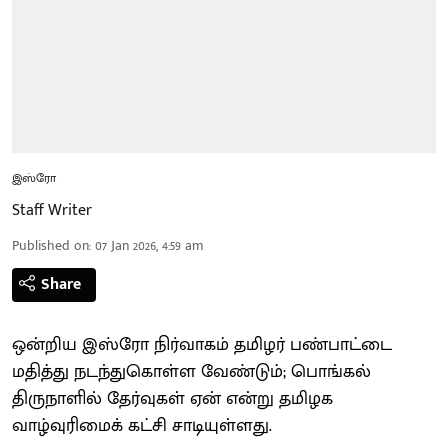
இஸ்ரோ
Staff Writer
Published on
:
07 Jan 2026, 4:59 am
Share
ஒன்றிய இஸ்ரோ நிர்வாகம் தமிழர் பண்பாட்டை
மதித்து நடந்துகொள்ள வேண்டும்; பொங்கல்
திருநாளில் தேர்வுகள் ஏன் என்று தமிழக
வாழ்வுரிமைக் கட்சி சாடியுள்ளது.