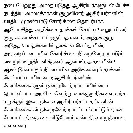
நடைபெற்றது. அதையடுத்து ஆசிரியர்களுடன் பேச்சு
நடத்திய அமைச்சர்கள் குழுவினர், ஆசிரியர்களின்
ஊதிய முரண்பாடு கோரிக்கை தொடர்பாக
ஆலோசித்து அறிக்கை தாக்கல் செய்ய 3 உறுப்பினர்
குழு அமைக்கப் பட்டிருப்பதாகவும், அந்தக் குழு
அடுத்த 3 மாதங்களில் தாக்கல் செய்த பின்,
அதனடிப்படையில் கோரிக்கை நிறைவேற்றப்படும்
என்றும் உறுதியளித்தனர். ஆனால், அதன்பின் 3
ஆண்டுகளாகும் நிலையில் அறிக்கையும் தாக்கல்
செய்யப்படவில்லை; ஆசிரியர்களின்
கோரிக்கைகளும் நிறைவேற்றப்படவில்லை.
இப்படிப்பட்ட அரசின் வெற்று வாக்குறுதிகளை ஏற்க
மறுக்கும் இடைநிலை ஆசிரியர்கள், தங்களின்
கோரிக்கைகள் நிறைவேற்றப்பட்டால் மட்டும் தான்
போராட்டத்தை கைவிடுவோம் என்பதில் உறுதியாக
உள்ளனர்.