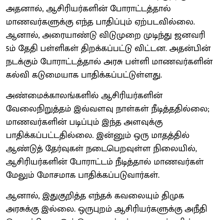
அதனால், ஆசிரியர்களின் போராட்டத்தால்
மாணவர்களுக்கு எந்த பாதிப்பும் ஏற்படவில்லை.
ஆனால், அரையாண்டு விடுமுறை முடிந்து ஜனவரி
5ம் தேதி பள்ளிகள் திறக்கப்பட்டு விட்டன. அதன்பின்
நடக்கும் போராட்டத்தால் அரசு பள்ளி மாணவர்களின்
கல்வி கடுமையாக பாதிக்கப்பட்டுள்ளது.
அண்மைக்காலங்களில் ஆசிரியர்களின்
வேலைநிறுத்தம் இவ்வளவு நாள்கள் நீடித்ததில்லை;
மாணவர்களின் படிப்பும் இந்த அளவுக்கு
பாதிக்கப்பட்டதில்லை. இன்னும் ஒரு மாதத்தில்
ஆண்டுத் தேர்வுகள் நடைபெறவுள்ள நிலையில்,
ஆசிரியர்களின் போராட்டம் நீடித்தால் மாணவர்கள்
மேலும் மோசமாக பாதிக்கப்படுவார்கள்.
ஆனால், இதுகுறித்த எந்தக் கவலையும் திமுக
அரசுக்கு இல்லை. ஒருபுறம் ஆசிரியர்களுக்கு அநீதி