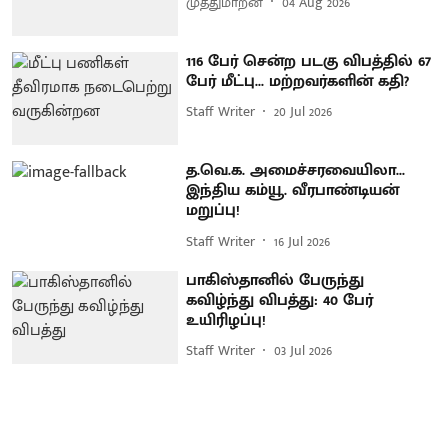
முத்துமாறன்
04 Aug 2026
116 பேர் சென்ற படகு விபத்தில் 67
பேர் மீட்பு... மற்றவர்களின் கதி?
Staff Writer
20 Jul 2026
த.வெ.க. அமைச்சரவையிலா...
இந்திய கம்யூ. வீரபாண்டியன்
மறுப்பு!
Staff Writer
16 Jul 2026
பாகிஸ்தானில் பேருந்து
கவிழ்ந்து விபத்து: 40 பேர்
உயிரிழப்பு!
Staff Writer
03 Jul 2026