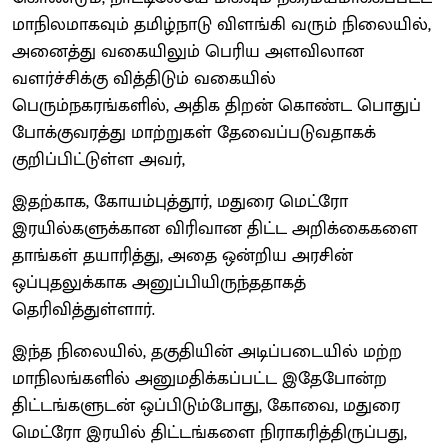
மாநிலமாகவும் தமிழ்நாடு விளங்கி வரும் நிலையில்,
அனைத்து வகையிலும் பெரிய அளவிலான
வளர்ச்சிக்கு வித்திடும் வகையில்
பெரும்நகரங்களில், அதிக திறன் கொண்ட பொதுப்
போக்குவரத்து மாற்றுகள் தேவைப்படுவதாகக்
குறிப்பிட்டுள்ள அவர்,
இதற்காக, கோயம்புத்தூர், மதுரை மெட்ரோ
இரயில்களுக்கான விரிவான திட்ட அறிக்கைகளை
தாங்கள் தயாரித்து, அதை ஒன்றிய அரசின்
ஒப்புதலுக்காக அனுப்பியிருந்ததாகத்
தெரிவித்துள்ளார்.
இந்த நிலையில், தகுதியின் அடிப்படையில் மற்ற
மாநிலங்களில் அனுமதிக்கப்பட்ட இதேபோன்ற
திட்டங்களுடன் ஒப்பிடும்போது, கோவை, மதுரை
மெட்ரோ இரயில் திட்டங்களை நிராகரித்திருப்பது,