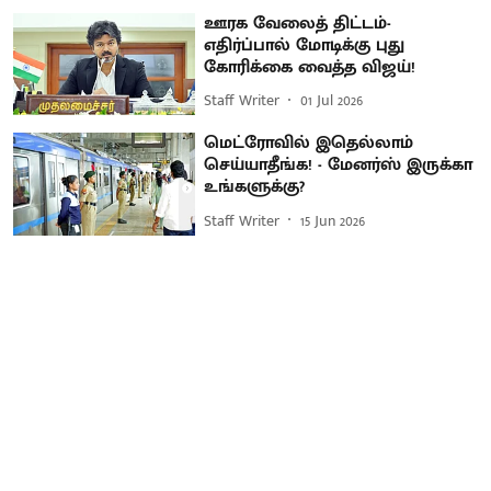
ஊரக வேலைத் திட்டம்-
எதிர்ப்பால் மோடிக்கு புது
கோரிக்கை வைத்த விஜய்!
Staff Writer
01 Jul 2026
மெட்ரோவில் இதெல்லாம்
செய்யாதீங்க! - மேனர்ஸ் இருக்கா
உங்களுக்கு?
Staff Writer
15 Jun 2026