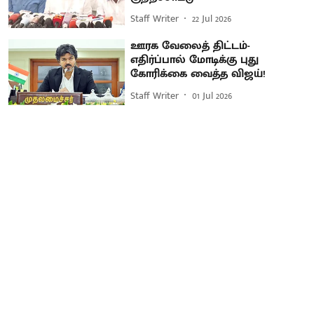
Staff Writer
22 Jul 2026
ஊரக வேலைத் திட்டம்-
எதிர்ப்பால் மோடிக்கு புது
கோரிக்கை வைத்த விஜய்!
Staff Writer
01 Jul 2026