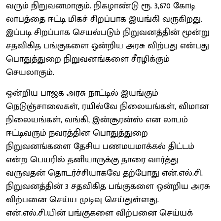
வரும் நிறுவனமாகும். நிகழாண்டு ரூ. 3,670 கோடி
லாபத்தை ஈட்டி மிகச் சிறப்பாக இயங்கி வருகிறது.
இப்படி சிறப்பாக செயல்படும் நிறுவனத்தின் மூன்று
சதவிகித பங்குகளை ஒன்றிய அரசு விற்பது என்பது
பொதுத்துறை நிறுவனங்களை சீரழிக்கும்
செயலாகும்.
ஒன்றிய பாஜக அரசு நாட்டில் இயங்கும்
நெடுஞ்சாலைகள், ரயில்வே நிலையங்கள், விமான
நிலையங்கள், வங்கி, இன்சூரன்ஸ் என லாபம்
ஈட்டிவரும் நவரத்தின பொதுத்துறை
நிறுவனங்களை தேசிய பணமயமாக்கல் திட்டம்
என்ற பெயரில் தனியாருக்கு தாரை வார்த்து
வருவதன் தொடர்ச்சியாகவே தற்போது என்.எல்.சி.
நிறுவனத்தின் 3 சதவிகித பங்குகளை ஒன்றிய அரசு
விற்பனை செய்ய முடிவு செய்துள்ளது.
என்.எல்.சி.யின் பங்குகளை விற்பனை செய்யக்