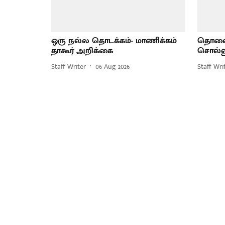
ஒரு நல்ல தொடக்கம்- மாணிக்கம்
தொலைந
தாகூர் அறிக்கை
சொல்ல
Staff Writer
06 Aug 2026
Staff Wri