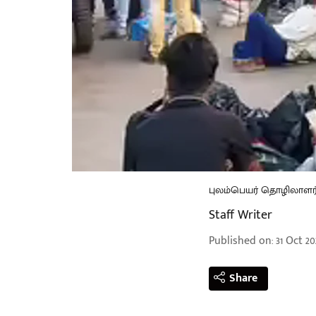
புலம்பெயர் தொழிலாளர
Staff Writer
Published on
:
31 Oct 20
Share