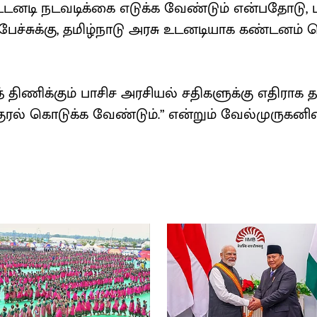
 உடனடி நடவடிக்கை எடுக்க வேண்டும் என்பதோடு, ப
பேச்சுக்கு, தமிழ்நாடு அரசு உடனடியாக கண்டனம் த
 திணிக்கும் பாசிச அரசியல் சதிகளுக்கு எதிராக த
ுரல் கொடுக்க வேண்டும்.” என்றும் வேல்முருகனி
.