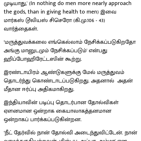
முடியாது,' (In nothing do men more nearly approach
the gods, than in giving health to men) இவை
மார்கஸ் டூலியஸ் சிசெரோ (கி.மு.106 - 43)
வார்த்தைகள்.
‘மருத்துவக்கலை எங்கெல்லாம் நேசிக்கப்படுகிறதோ
அங்கு மானுடமும் நேசிக்கப்படும்' என்பது
ஹிப்போஹிரேட்டஸின் கூற்று.
இரண்டாயிரம் ஆண்டுகளுக்கு மேல் மருத்துவம்
தொடர்ந்து கொண்டாடப்படுகிறது. அதனால் அதன்
மீதான ஈர்ப்பு அதிகமாகிறது.
இந்தியாவின் படிப்பு தொடர்பான தோல்விகள்
ஏளனமான ஒன்றாக கையாலாகத்தனமான
ஒன்றாகப் பார்க்கப்படுகின்றன.
‘நீட் தேர்வில் நான் தோல்வி அடைந்துவிட்டேன். நான்