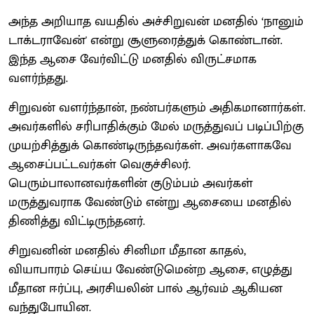
அந்த அறியாத வயதில் அச்சிறுவன் மனதில் ‘நானும்
டாக்டராவேன்' என்று சூளுரைத்துக் கொண்டான்.
இந்த ஆசை வேர்விட்டு மனதில் விருட்சமாக
வளர்ந்தது.
சிறுவன் வளர்ந்தான், நண்பர்களும் அதிகமானார்கள்.
அவர்களில் சரிபாதிக்கும் மேல் மருத்துவப் படிப்பிற்கு
முயற்சித்துக் கொண்டிருந்தவர்கள். அவர்களாகவே
ஆசைப்பட்டவர்கள் வெகுச்சிலர்.
பெரும்பாலானவர்களின் குடும்பம் அவர்கள்
மருத்துவராக வேண்டும் என்று ஆசையை மனதில்
திணித்து விட்டிருந்தனர்.
சிறுவனின் மனதில் சினிமா மீதான காதல்,
வியாபாரம் செய்ய வேண்டுமென்ற ஆசை, எழுத்து
மீதான ஈர்ப்பு, அரசியலின் பால் ஆர்வம் ஆகியன
வந்துபோயின.