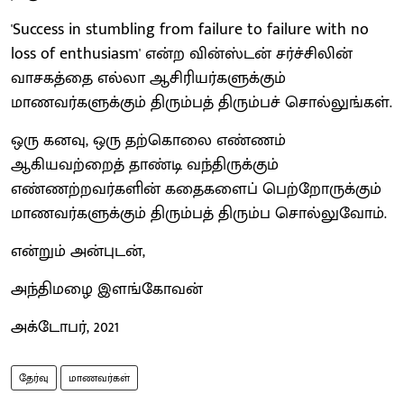
'Success in stumbling from failure to failure with no
loss of enthusiasm' என்ற வின்ஸ்டன் சர்ச்சிலின்
வாசகத்தை எல்லா ஆசிரியர்களுக்கும்
மாணவர்களுக்கும் திரும்பத் திரும்பச் சொல்லுங்கள்.
ஒரு கனவு, ஒரு தற்கொலை எண்ணம்
ஆகியவற்றைத் தாண்டி வந்திருக்கும்
எண்ணற்றவர்களின் கதைகளைப் பெற்றோருக்கும்
மாணவர்களுக்கும் திரும்பத் திரும்ப சொல்லுவோம்.
என்றும் அன்புடன்,
அந்திமழை இளங்கோவன்
அக்டோபர், 2021
தேர்வு
மாணவர்கள்