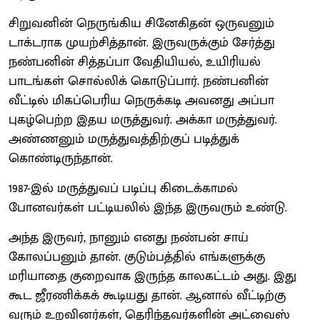
சிறுவனின் நெருங்கிய சினேகிதன் ஒருவனும்
டாக்டராக முயற்சித்தான். இருவருக்கும் சேர்த்து
நண்பனின் சித்தப்பா வேதியியல், உயிரியல்
பாடங்கள் சொல்லிக் கொடுப்பார். நண்பனின்
வீட்டில் மிகப்பெரிய நெருக்கடி அவனது அப்பா
புகழ்பெற்ற இதய மருத்துவர். அக்கா மருத்துவர்.
அண்ணனும் மருத்துவத்திற்குப் படித்துக்
கொண்டிருந்தான்.
1987-இல் மருத்துவப் படிப்பு கிடைக்காமல்
போனவர்கள் பட்டியலில் இந்த இருவரும் உண்டு.
அந்த இருவர், நானும் எனது நண்பன் சாய்
கோலப்பனும் தான். குடும்பத்தில் எங்களுக்கு
மரியாதை குறைவாக இருந்த காலகட்டம் அது. இது
கூட ஜீரணிக்கக் கூடியது தான். ஆனால் வீட்டிற்கு
வரும் உறவினர்கள், தெரிந்தவர்களின் அட்வைஸ்