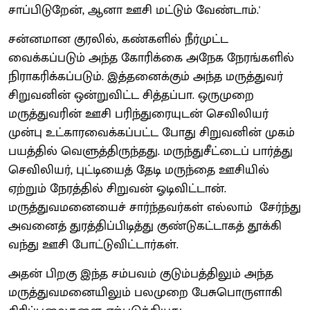
சாப்பிடுறேன், ஆனா ஊசி மட்டும் வேண்டாம்.'
சன்னமான குரலில், கண்களில் நீர்முட்ட
வைக்கப்படும் அந்த கோரிக்கை அநேக நேரங்களில்
நிராகரிக்கப்படும். இத்தனைக்கும் அந்த மருத்துவர்
சிறுவனின் ஒன்றுவிட்ட சித்தப்பா. ஒருமுறை
மருத்துவரின் ஊசி பரிந்துரையுடன் செவிலியர்
முன்பு உட்காரவைக்கப்பட்ட போது சிறுவனின் முகம்
பயத்தில் வெளுத்திருந்தது. மருந்துசீட்டைப் பார்த்து
செவிலியர், புட்டியைத் தேடி மருந்தை ஊசியில்
ஏற்றும் நேரத்தில் சிறுவன் ஓடிவிட்டான்.
மருத்துவமனையைச் சார்ந்தவர்கள் எல்லாம் சேர்ந்து
அவனைத் துரத்திப்பிடித்து குண்டுகட்டாகத் தூக்கி
வந்து ஊசி போட்டுவிட்டார்கள்.
அதன் பிறகு இந்த சம்பவம் குடும்பத்திலும் அந்த
மருத்துவமனையிலும் பலமுறை பேசுபொருளாகி