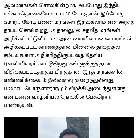
ஆவணங்கள் சொல்கின்றன. அப்போது இந்திய
மக்கள்தொகையே சுமார் 30 கோடிதான். இப்போது
சுமார் 5 கோடி பனை மரங்கள் இருக்கலாம் என அரசுத்
தரப்பு சொல்கிறது. அதாவது, 90 சதவீத மரங்கள்
அழிக்கப்பட்டுவிட்டன. அண்மையில் பனை மரங்கள்
அழிக்கப்பட்ட காரணத்தால், மின்னல் தாக்குதல்
சம்பவங்கள் அதிகரித்திருப்பதை தேசிய
புள்ளிவிவரம் காட்டுகிறது. கள்ளுக்குத் தடை
விதிக்கப்பட்டதற்குப் பிறகுதான் இந்த மரங்களின்
எண்ணிக்கையும் இவ்வளவு குறைந்துள்ளது;
பனைப் பொருளாதாரமும் வீழ்ச்சி அடைந்துள்ளது.”
என பனை வாழ்வியல் நோக்கில் பேசுகிறார்,
பாண்டியன்.