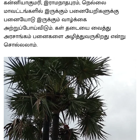
கன்னியாகுமரி, இராமநாதபுரம், நெல்லை
மாவட்டங்களில் இருக்கும் பனையேறிகளுக்கு
பனையோடு இருக்கும் வாழ்க்கை
அற்றுப்போய்விடும். கள் தடையை வைத்து
அரசாங்கம் பனைகளை அழித்துவருகிறது என்று
சொல்லலாம்.