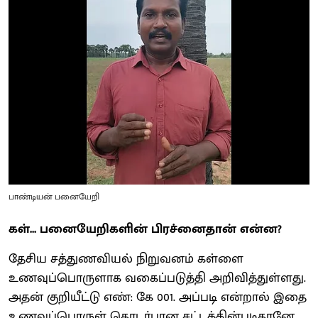
பாண்டியன் பனையேறி
கள்... பனையேறிகளின் பிரச்னைதான் என்ன?
தேசிய சத்துணவியல் நிறுவனம் கள்ளை
உணவுப்பொருளாக வகைப்படுத்தி அறிவித்துள்ளது.
அதன் குறியீட்டு எண்: கே 001. அப்படி என்றால் இதை
உணவுப்பொருள் தொடர்பான சட்டத்தின்படிதானே