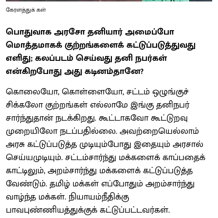
கேரளத்துக் கள்
பொதுவாக அரசோ தனியார் அமைப்போ
மொத்தமாகக் குற்றங்களைக் கட்டுப்படுத்துவது
எளிது; கலப்படம் செய்வது தனி நபர்கள்
என்கிறபோது அது கடினம்தானே?
கொலையோ, கொள்ளையோ, சட்டம் ஒழுங்குச்
சிக்கலோ குற்றங்கள் எல்லாமே இங்கு தனிநபர்
சார்ந்துதான் நடக்கிறது. கூட்டாகவோ கூட்டுறவு
முறையிலோ நடப்பதில்லை. அவற்றையெல்லாம்
அரசு கட்டுப்படுத்த முடியும்போது இதையும் அரசால்
செய்யமுடியும். சட்டம்சார்ந்து மக்களைக் காப்பதைக்
காட்டிலும், அறம்சார்ந்து மக்களைக் கட்டுப்படுத்த
வேண்டும். தமிழ் மக்கள் எப்போதும் அறம்சார்ந்து
வாழ்ந்த மக்கள். நியாயம்நீதிக்கு
பாவபுண்ணியத்துக்குக் கட்டுப்பட்டவர்கள்.