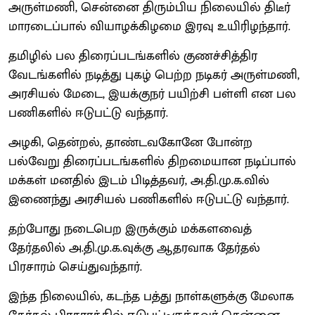
அருள்மணி, சென்னை திரும்பிய நிலையில் திடீர்
மாரடைப்பால் வியாழக்கிழமை இரவு உயிரிழந்தார்.
தமிழில் பல திரைப்படங்களில் குணச்சித்திர
வேடங்களில் நடித்து புகழ் பெற்ற நடிகர் அருள்மணி,
அரசியல் மேடை, இயக்குநர் பயிற்சி பள்ளி என பல
பணிகளில் ஈடுபட்டு வந்தார்.
அழகி, தென்றல், தாண்டவகோனே போன்ற
பல்வேறு திரைப்படங்களில் திறமையான நடிப்பால்
மக்கள் மனதில் இடம் பிடித்தவர், அ.தி.மு.க.வில்
இணைந்து அரசியல் பணிகளில் ஈடுபட்டு வந்தார்.
தற்போது நடைபெற இருக்கும் மக்களவைத்
தேர்தலில் அ.தி.மு.க.வுக்கு ஆதரவாக தேர்தல்
பிரசாரம் செய்துவந்தார்.
இந்த நிலையில், கடந்த பத்து நாள்களுக்கு மேலாக