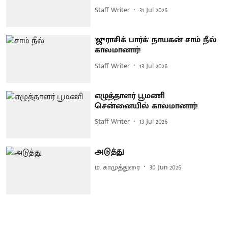
Staff Writer
31 Jul 2026
'ஜுராசிக் பார்க்' நாயகன் சாம் நீல்
காலமானார்!
Staff Writer
13 Jul 2026
எழுத்தாளர் பூமணி
சென்னையில் காலமானார்!
Staff Writer
13 Jul 2026
அடுத்து
ம. காமுத்துரை
30 Jun 2026