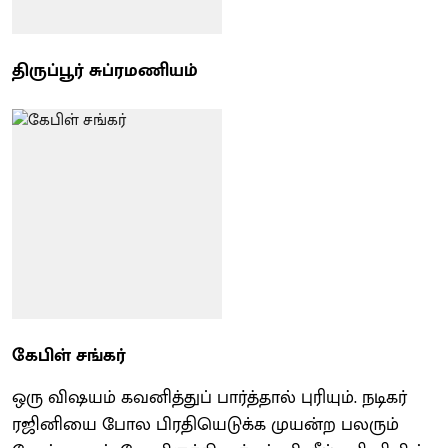
திருப்பூர் சுப்ரமணியம்
கேபிள் சங்கர்
ஒரு விஷயம் கவனித்துப் பார்த்தால் புரியும். நடிகர்
ரஜினியை போல பிரதியெடுக்க முயன்ற பலரும்