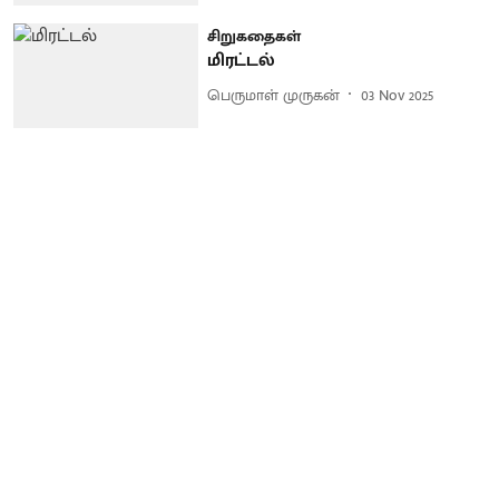
சிறுகதைகள்
மிரட்டல்
பெருமாள் முருகன்
03 Nov 2025