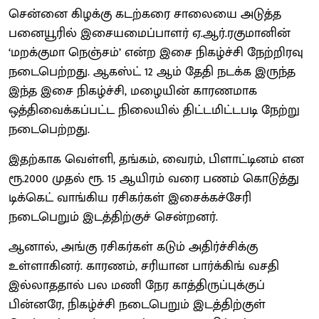
சென்னை கிழக்கு கடற்கரை சாலையை அடுத்த
பனையூரில் இசையமைப்பாளர் ஏ.ஆர்.ரகுமானின்
‘மறக்குமா நெஞ்சம்’ என்ற இசை நிகழ்ச்சி நேற்றிரவு
நடைபெற்றது. ஆகஸ்ட் 12 ஆம் தேதி நடக்க இருந்த
இந்த இசை நிகழ்ச்சி, மழையின் காரணமாக
ஒத்திவைக்கப்பட்ட நிலையில் திட்டமிட்டபடி நேற்று
நடைபெற்றது.
இதற்காக வெள்ளி, தங்கம், வைரம், பிளாட்டினம் என
ரூ.2000 முதல் ரூ. 15 ஆயிரம் வரை பணம் கொடுத்து
டிக்கெட் வாங்கிய ரசிகர்கள் இசைக்கச்சேரி
நடைபெறும் இடத்திற்குச் சென்றனர்.
ஆனால், அங்கு ரசிகர்கள் கடும் அதிர்ச்சிக்கு
உள்ளாகினர். காரணம், சரியான பார்க்கிங் வசதி
இல்லாததால் பல மணி நேர காத்திருப்புக்குப்
பின்னரே, நிகழ்ச்சி நடைபெறும் இடத்திற்குள்