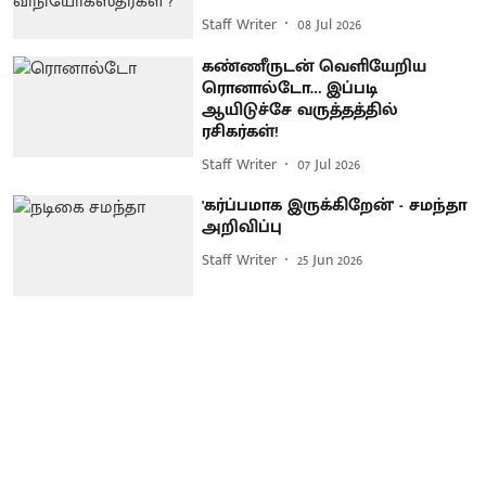
Staff Writer
08 Jul 2026
கண்ணீருடன் வெளியேறிய
ரொனால்டோ… இப்படி
ஆயிடுச்சே வருத்தத்தில்
ரசிகர்கள்!
Staff Writer
07 Jul 2026
'கர்ப்பமாக இருக்கிறேன்' - சமந்தா
அறிவிப்பு
Staff Writer
25 Jun 2026