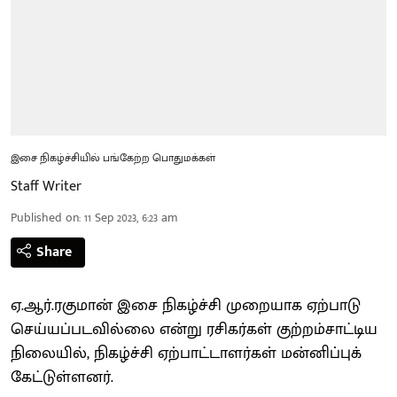
இசை நிகழ்ச்சியில் பங்கேற்ற பொதுமக்கள்
Staff Writer
Published on
:
11 Sep 2023, 6:23 am
Share
ஏ.ஆர்.ரகுமான் இசை நிகழ்ச்சி முறையாக ஏற்பாடு
செய்யப்படவில்லை என்று ரசிகர்கள் குற்றம்சாட்டிய
நிலையில், நிகழ்ச்சி ஏற்பாட்டாளர்கள் மன்னிப்புக்
கேட்டுள்ளனர்.