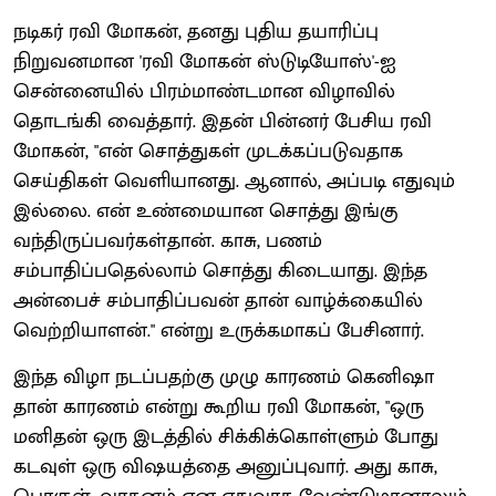
நடிகர் ரவி மோகன், தனது புதிய தயாரிப்பு
நிறுவனமான 'ரவி மோகன் ஸ்டுடியோஸ்'-ஐ
சென்னையில் பிரம்மாண்டமான விழாவில்
தொடங்கி வைத்தார். இதன் பின்னர் பேசிய ரவி
மோகன், "என் சொத்துகள் முடக்கப்படுவதாக
செய்திகள் வெளியானது. ஆனால், அப்படி எதுவும்
இல்லை. என் உண்மையான சொத்து இங்கு
வந்திருப்பவர்கள்தான். காசு, பணம்
சம்பாதிப்பதெல்லாம் சொத்து கிடையாது. இந்த
அன்பைச் சம்பாதிப்பவன் தான் வாழ்க்கையில்
வெற்றியாளன்." என்று உருக்கமாகப் பேசினார்.
இந்த விழா நடப்பதற்கு முழு காரணம் கெனிஷா
தான் காரணம் என்று கூறிய ரவி மோகன், "ஒரு
மனிதன் ஒரு இடத்தில் சிக்கிக்கொள்ளும் போது
கடவுள் ஒரு விஷயத்தை அனுப்புவார். அது காசு,