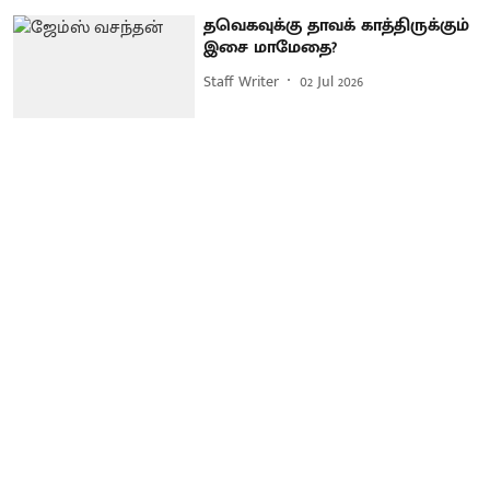
தவெகவுக்கு தாவக் காத்திருக்கும்
இசை மாமேதை?
Staff Writer
02 Jul 2026