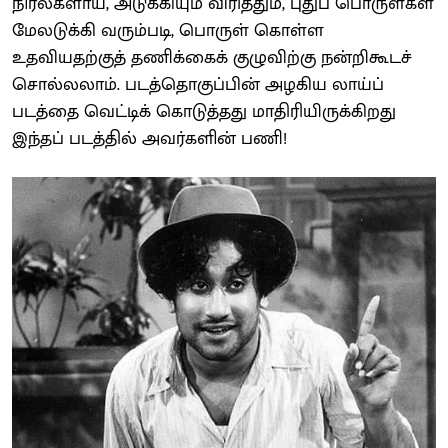
நிரல்களாய், அடுக்கியும் விரித்தும், புதுப் பொருள்கள்
மேலடுக்கி வரும்படி, பொருள் கொள்ள
உதவியதற்குத் தணிக்கைக் குழுவிற்கு நன்றிகூடச்
சொல்லலாம். படத்தொகுப்பின் அழகிய லாய்ப்
படத்தை வெட்டிக் கொடுத்தது மாதிரியிருக்கிறது
இந்தப் படத்தில் அவர்களின் பணி!