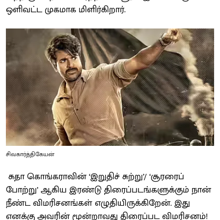
ஒளிவட்ட முகமாக மிளிர்கிறார்.
சிவகார்த்திகேயன்
சுதா கொங்கராவின் ‘இறுதிச் சுற்று’/ ‘சூரரைப்
போற்று’ ஆகிய இரண்டு திரைப்படங்களுக்கும் நான்
நீண்ட விமரிசனங்கள் எழுதியிருக்கிறேன். இது
எனக்கு அவரின் மூன்றாவது திரைப்பட விமரிசனம்!