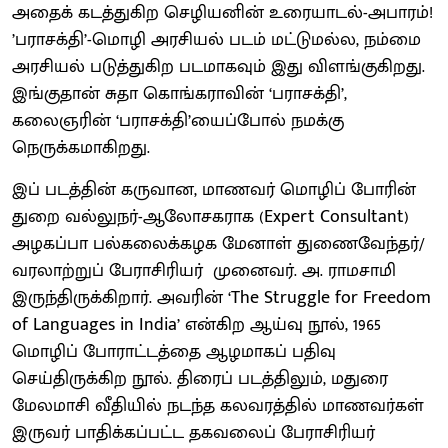
அதைக் கடத்துகிற செழியனின் உரையாடல்-அபாரம்!
’பராசக்தி’-மொழி அரசியல் படம் மட்டுமல்ல, நம்மை
அரசியல் படுத்துகிற படமாகவும் இது விளங்குகிறது.
இங்குதான் சுதா கொங்கராவின் ‘பராசக்தி’,
கலைஞரின் ‘பராசக்தி’யைப்போல் நமக்கு
நெருக்கமாகிறது.
இப் படத்தின் கருவான, மாணவர் மொழிப் போரின்
துறை வல்லுநர்-ஆலோசகராக (Expert Consultant)
அழகப்பா பல்கலைக்கழக மேனாள் துணைவேந்தர்/
வரலாற்றுப் பேராசிரியர் முனைவர். அ. ராமசாமி
இருந்திருக்கிறார். அவரின் ‘The Struggle for Freedom
of Languages in India’ என்கிற ஆய்வு நூல், 1965
மொழிப் போராட்டத்தை ஆழமாகப் பதிவு
செய்திருக்கிற நூல். திரைப் படத்திலும், மதுரை
மேலமாசி வீதியில் நடந்த கலவரத்தில் மாணவர்கள்
இருவர் பாதிக்கப்பட்ட தகவலைப் பேராசிரியர்