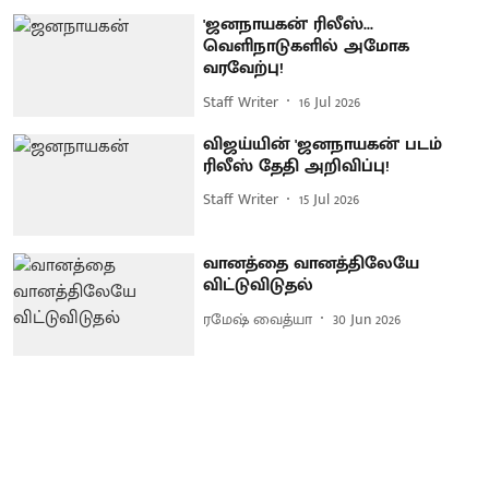
'ஜனநாயகன்' ரிலீஸ்...
வெளிநாடுகளில் அமோக
வரவேற்பு!
Staff Writer
16 Jul 2026
விஜய்யின் 'ஜனநாயகன்' படம்
ரிலீஸ் தேதி அறிவிப்பு!
Staff Writer
15 Jul 2026
வானத்தை வானத்திலேயே
விட்டுவிடுதல்
ரமேஷ் வைத்யா
30 Jun 2026