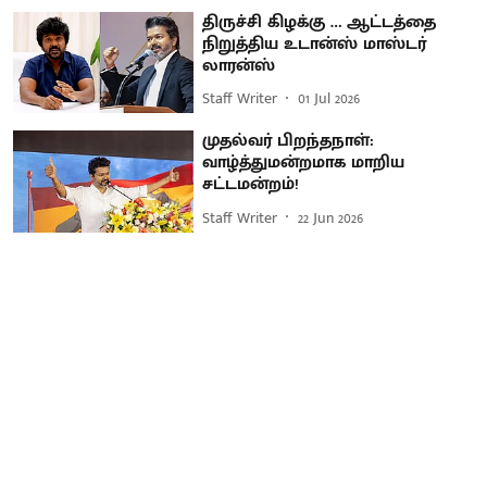
திருச்சி கிழக்கு … ஆட்டத்தை
நிறுத்திய உடான்ஸ் மாஸ்டர்
லாரன்ஸ்
Staff Writer
01 Jul 2026
முதல்வர் பிறந்தநாள்:
வாழ்த்துமன்றமாக மாறிய
சட்டமன்றம்!
Staff Writer
22 Jun 2026