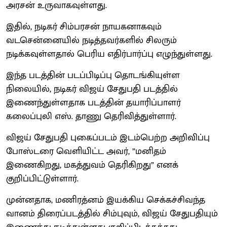
அரசன் உருவாகவுள்ளது.
இதில், நடிகர் சிம்பரசன் நாயகனாகவும்
வடசென்னையில் நடித்தவர்களில் சிலரும்
நடிக்கவுள்ளதால் பெரிய எதிர்பார்ப்பு எழுந்துள்ளது.
இந்த படத்தின் படப்பிடிப்பு தொடங்கியுள்ள
நிலையில், நடிகர் விஜய் சேதுபதி படத்தில்
இணைந்துள்ளதாக படத்தின் தயாரிப்பாளர்
கலைப்புலி எஸ். தாணு தெரிவித்துள்ளார்.
விஜய் சேதுபதி புகைப்படம் இடம்பெற்ற அறிவிப்பு
போஸ்டரை வெளியிட்ட அவர், ”மனிதம்
இணைகிறது, மகத்துவம் தெரிகிறது” எனக்
குறிப்பிட்டுள்ளார்.
முன்னதாக, மணிரத்னம் இயக்கிய செக்கச்சிவந்த
வானம் திரைப்படத்தில் சிம்புவும், விஜய் சேதுபதியும்