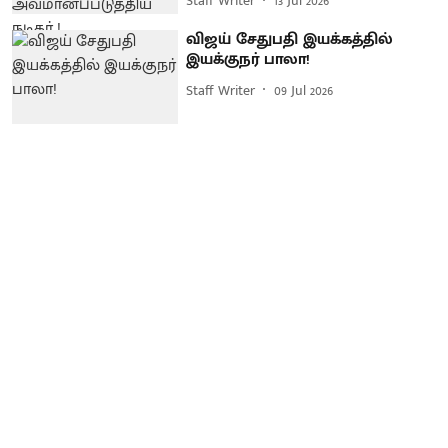
Staff Writer
13 Jul 2026
விஜய் சேதுபதி இயக்கத்தில்
இயக்குநர் பாலா!
Staff Writer
09 Jul 2026