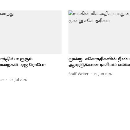
ாந்தில் உருகும்
மூன்று சகோதரிகளின் நீண்
பாறைகள்- ஏஐ ரோபோ
ஆயுளுக்கான ரகசியம் என்ன
Staff Writer
29 Jun 2026
ter
08 Jul 2026