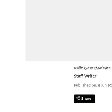
மனித மூளைத்தண்டின் '
Staff Writer
Published on
:
13 Jun 20
Share