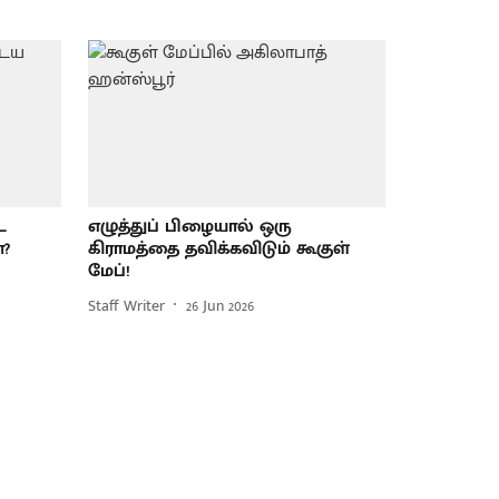
ட
எழுத்துப் பிழையால் ஒரு
?
கிராமத்தை தவிக்கவிடும் கூகுள்
மேப்!
Staff Writer
26 Jun 2026