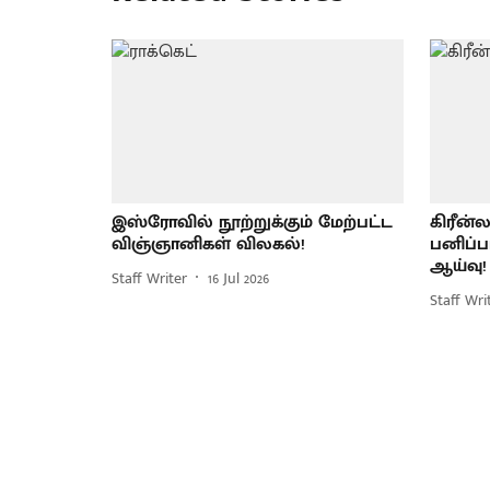
இஸ்ரோவில் நூற்றுக்கும் மேற்பட்ட
கிரீன்ல
விஞ்ஞானிகள் விலகல்!
பனிப்
ஆய்வு!
Staff Writer
16 Jul 2026
Staff Wri