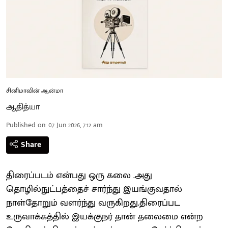
சினிமாவின் ஆன்மா
ஆதித்யா
Published on
:
07 Jun 2026, 7:12 am
Share
திரைப்படம் என்பது ஒரு கலை .அது
தொழில்நுட்பத்தைச் சார்ந்து இயங்குவதால்
நாள்தோறும் வளர்ந்து வருகிறது.திரைப்பட
உருவாக்கத்தில் இயக்குநர் தான் தலைமை என்ற