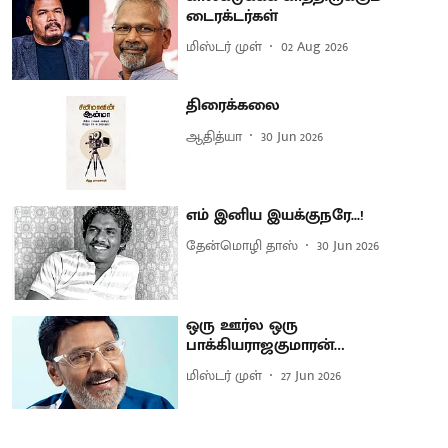
டைரக்டர்கள்
மிஸ்டர் முள்
02 Aug 2026
திரைக்கலை
ஆதித்யா
30 Jun 2026
எம் இனிய இயக்குநரே...!
தேன்மொழி தாஸ்
30 Jun 2026
ஒரு ஊர்ல ஒரு
பாக்கியராஜகுமாரன்…
மிஸ்டர் முள்
27 Jun 2026