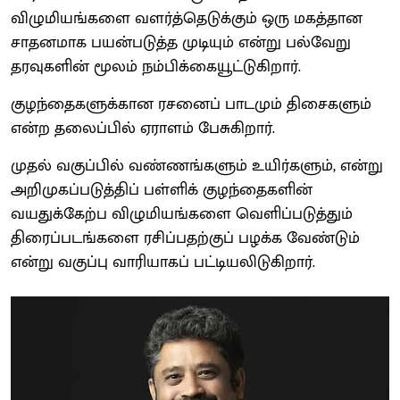
விழுமியங்களை வளர்த்தெடுக்கும் ஒரு மகத்தான
சாதனமாக பயன்படுத்த முடியும் என்று பல்வேறு
தரவுகளின் மூலம் நம்பிக்கையூட்டுகிறார்.
குழந்தைகளுக்கான ரசனைப் பாடமும் திசைகளும்
என்ற தலைப்பில் ஏராளம் பேசுகிறார்.
முதல் வகுப்பில் வண்ணங்களும் உயிர்களும், என்று
அறிமுகப்படுத்திப் பள்ளிக் குழந்தைகளின்
வயதுக்கேற்ப விழுமியங்களை வெளிப்படுத்தும்
திரைப்படங்களை ரசிப்பதற்குப் பழக்க வேண்டும்
என்று வகுப்பு வாரியாகப் பட்டியலிடுகிறார்.