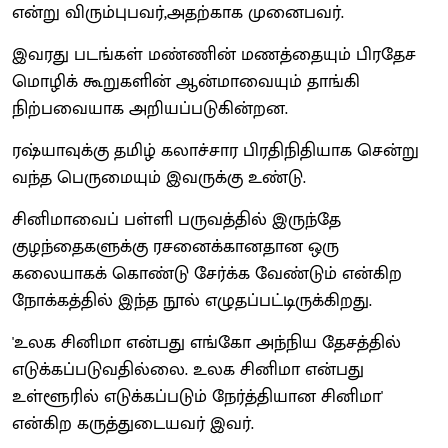
என்று விரும்புபவர்,அதற்காக முனைபவர்.
இவரது படங்கள் மண்ணின் மணத்தையும் பிரதேச
மொழிக் கூறுகளின் ஆன்மாவையும் தாங்கி
நிற்பவையாக அறியப்படுகின்றன.
ரஷ்யாவுக்கு தமிழ் கலாச்சார பிரதிநிதியாக சென்று
வந்த பெருமையும் இவருக்கு உண்டு.
சினிமாவைப் பள்ளி பருவத்தில் இருந்தே
குழந்தைகளுக்கு ரசனைக்கானதான ஒரு
கலையாகக் கொண்டு சேர்க்க வேண்டும் என்கிற
நோக்கத்தில் இந்த நூல் எழுதப்பட்டிருக்கிறது.
'உலக சினிமா என்பது எங்கோ அந்நிய தேசத்தில்
எடுக்கப்படுவதில்லை. உலக சினிமா என்பது
உள்ளூரில் எடுக்கப்படும் நேர்த்தியான சினிமா'
என்கிற கருத்துடையவர் இவர்.