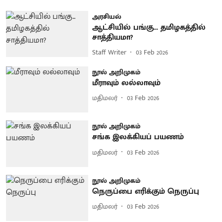
அரசியல்
ஆட்சியில் பங்கு... தமிழகத்தில்
சாத்தியமா?
Staff Writer
03 Feb 2026
நூல் அறிமுகம்
மீராவும் லல்லாவும்
மதிமலர்
03 Feb 2026
நூல் அறிமுகம்
சங்க இலக்கியப் பயணம்
மதிமலர்
03 Feb 2026
நூல் அறிமுகம்
நெருப்பை எரிக்கும் நெருப்பு
மதிமலர்
03 Feb 2026