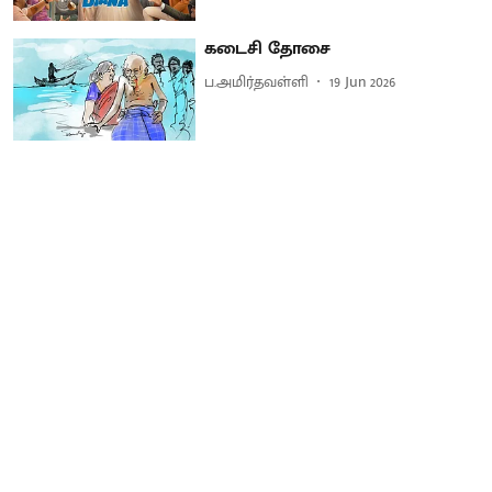
கடைசி தோசை
ப.அமிர்தவள்ளி
19 Jun 2026