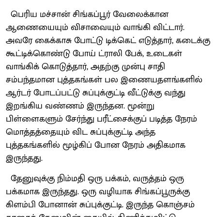
பெரிய மச்சான் சிங்கப்பூர் வேலைக்கான
ஆணையையும் விசாவையும் வாங்கி விட்டார்.
அவரே கைக்காசு போட்டு டிக்கெட் எடுத்தார், கடைக்கு
கூட்டிக்கொண்டு போய் ட்ராலி பேக், உடைகள்
வாங்கிக் கொடுத்தார், அதற்கு முன்பு சாதி
சம்பந்தமான புத்தகங்கள் பல இணையதளங்களில்
ஆர்டர் போடப்பட்டு சுப்புக்குட்டி வீட்டுக்கு வந்து
இறங்கிய வண்ணம் இருந்தன. மூன்று
பிள்ளைகளும் சேர்ந்து பரீட்சைக்குப் படித்த நேரம்
மொத்தத்தையும் விட சுப்புக்குட்டி அந்த
புத்தகங்களில் மூழ்கிப் போன நேரம் அதிகமாக
இருந்தது.
தேனுவுக்கு நிம்மதி ஒரு பக்கம், வருத்தம் ஒரு
பக்கமாக இருந்தது. ஒரு வழியாக சிங்கப்பூருக்கு
கிளம்பி போனான் சுப்புக்குட்டி.‌ இருந்த கொஞ்சம்