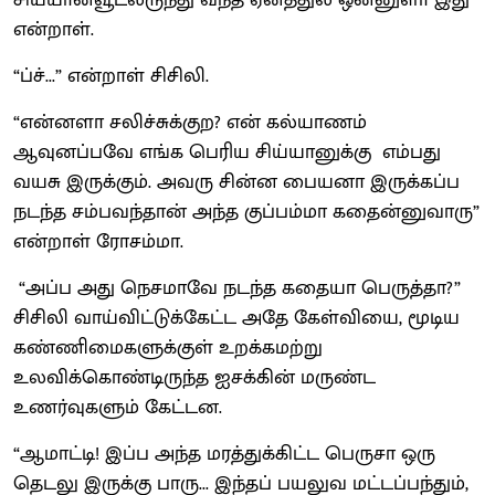
என்றாள்.
“ப்ச்...” என்றாள் சிசிலி.
“என்னளா சலிச்சுக்குற? என் கல்யாணம்
ஆவுனப்பவே எங்க பெரிய சிய்யானுக்கு எம்பது
வயசு இருக்கும். அவரு சின்ன பையனா இருக்கப்ப
நடந்த சம்பவந்தான் அந்த குப்பம்மா கதைன்னுவாரு”
என்றாள் ரோசம்மா.
“அப்ப அது நெசமாவே நடந்த கதையா பெருத்தா?”
சிசிலி வாய்விட்டுக்கேட்ட அதே கேள்வியை, மூடிய
கண்ணிமைகளுக்குள் உறக்கமற்று
உலவிக்கொண்டிருந்த ஐசக்கின் மருண்ட
உணர்வுகளும் கேட்டன.
“ஆமாட்டி! இப்ப அந்த மரத்துக்கிட்ட பெருசா ஒரு
தெடலு இருக்கு பாரு... இந்தப் பயலுவ மட்டப்பந்தும்,