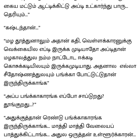
கைய மட்டும் ஆட்டிக்கிட்டு அப்டி உட்கார்ந்து பாரு...
தெரியும்...”
“கஷ்டந்தான்...”
“மழ தூத்துனாலும் அதான் கதி, வெள்ளக்காரனுக்கு
வெக்கையில எப்டி இருக்க முடியாதோ அப்டிதான்
மழகாலத்துல நம்ம நாட்டோட ஈக்கடி
கொசுக்கடியிலயும் இருக்கமுடியாது. அதனால எல்லா
சீதோஷ்ணத்துலயும் பங்க்கா போட்டுட்டுதான்
இருந்திருக்காங்க”
“அப்ப பங்க்காகாரங்க எப்போ சாப்டுறது?
தூங்குறது...?”
“அதுக்குத்தான் ரெண்டு பங்க்காகாரங்க
இருந்திருக்காங்க... மாத்தி மாத்தி வேலையப்
பாத்துக்கிட்டாங்க... அதுல ஒருத்தன் உள்ளூர்க்காரன்...