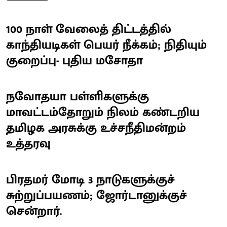
100 நாள் வேலைத் திட்டத்தில்
காந்தியடிகள் பெயர் நீக்கம்; நிதியும்
குறைப்பு- புதிய மசோதா
நவோதயா பள்ளிகளுக்கு
மாவட்டம்தோறும் நிலம் கண்டறிய
தமிழக அரசுக்கு உச்சநீதிமன்றம்
உத்தரவு
பிரதமர் மோடி 3 நாடுகளுக்குச்
சுற்றுப்பயணம்; ஜோர்டானுக்குச்
சென்றார்.