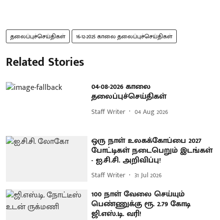
தலைப்புச்செய்திகள்
16-12-2025 காலை தலைப்புச்செய்திகள்
Related Stories
04-08-2026 காலை
தலைப்புச்செய்திகள்
Staff Writer
04 Aug 2026
ஒரு நாள் உலகக்கோப்பை 2027
போட்டிகள் நடைபெறும் இடங்கள்
- ஐ.சி.சி. அறிவிப்பு!
Staff Writer
31 Jul 2026
100 நாள் வேலை செய்யும்
பெண்ணுக்கு ரூ. 2.79 கோடி
ஜி.எஸ்.டி. வரி!