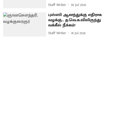
Staff Writer
30 Jul 2026
புஸ்ஸி ஆனந்துக்கு எதிராக
வழக்கு... த.வெ.க.விலிருந்து
வக்கீல் நீக்கம்!
Staff Writer
18 Jul 2026