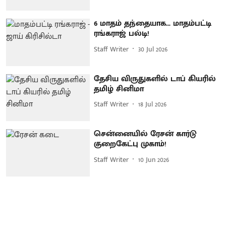
6 மாதம் தந்தையாக... மாதம்பட்டி
ரங்கராஜ் பல்டி!
Staff Writer
30 Jul 2026
தேசிய விருதுகளில் டாப் கியரில்
தமிழ் சினிமா
Staff Writer
18 Jul 2026
சென்னையில் ரேசன் கார்டு
குறைகேட்பு முகாம்!
Staff Writer
10 Jun 2026