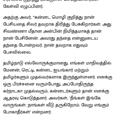
கேள்வி எழுப்பினர்.
அதற்கு அவர், “கன்னட மொழி குறித்து நான்
பேசியதை சிலர் தவறாக திரித்து பேசுகிறார்கள். அது
சிவண்ணா மீதான அன்பின் நிமித்தமாகத் தான்
நான் பேசினேன். அவரது தந்தை என்னுடைய
தந்தை போன்றவர். நான் தவறாக எதுவும்
பேசவில்லை.
தமிழ்நாடு எல்லோருக்குமானது. எங்கள் மாநிலத்தில்
மேனன், ரெட்டி, கன்னட ஐயங்கார் மற்றும்
தமிழர்களும் முதல்வர்களாக இருந்துள்ளனர். எனக்கு
ஒரு பிரச்சனை வரும்போது, அப்போதிருந்த
கர்நாடகா முதல்வரும், கன்னடர்களும் தான் எனக்கு
ஆதரவு கொடுத்தனர். அவர்கள், ’நீங்கள் இங்கே
வாருங்கள். நாங்கள் வீடு தருகிறோம். வேறு எங்கும்
போகாதீர்கள்’ என்றனர்.