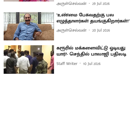
அருள்செல்வன்
29 Jul 2026
‘உண்மை பேசுவதற்கு பல
எழுத்தாளர்கள் தயங்குகிறார்கள்!’
அருள்செல்வன்
20 Jul 2026
கரூரில் மக்களைவிட்டு ஓடியது
யார்?- செந்தில் பாலாஜி பதிலடி
Staff Writer
10 Jul 2026