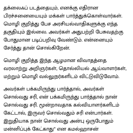
தக்லைஃப் படத்தையும், எனக்கு எதிரான
பிரச்சனையையும் மக்கள் பார்த்துக்கொள்வார்கள்.
மொழி குறித்து பேச அரசியல்வாதிகளுக்கு எந்த
தகுதியும் இல்லை. அவர்கள் அதுபற்றி பேசுவதற்கு
போதுமான படிப்பறிவு வேண்டும். என்னையும்
சேர்த்து தான் சொல்கிறேன்.
மொழி குறித்த இந்த ஆழமான விவாதத்தை
வரலாற்று அறிஞர்கள், தொல்லியல் ஆய்வாளர்கள்,
மற்றும் மொழி வல்லுநர்களிடம் விட்டுவிடுவோம்.
அவர்கள் பக்கமிருந்து பார்த்தால், அவர்கள்
சொல்வது சரி, என் பக்கமிருந்து பார்த்தால் நான்
சொல்வது சரி. மூன்றாவதாக கல்வியாளர்களிடம்
கேட்டால், இருவர் சொல்வதும் சரி என்பார்கள்.
இறுதியாக நான் சொல்வது அன்பு ஒருபோதும்
மன்னிப்புக் கேட்காது” என கமல்ஹாசன்