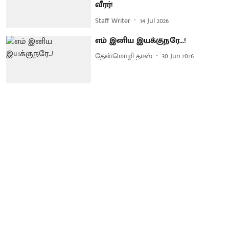
வீரர்!
Staff Writer
14 Jul 2026
எம் இனிய இயக்குநரே...!
தேன்மொழி தாஸ்
30 Jun 2026