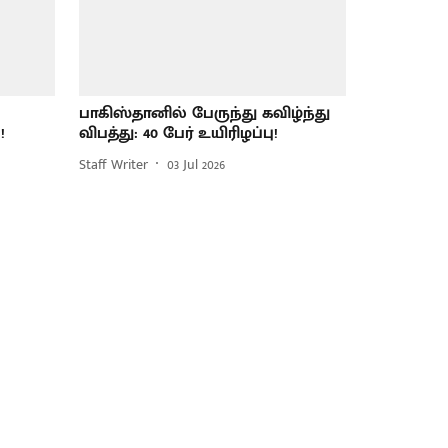
பாகிஸ்தானில் பேருந்து கவிழ்ந்து
!
விபத்து: 40 பேர் உயிரிழப்பு!
Staff Writer
03 Jul 2026