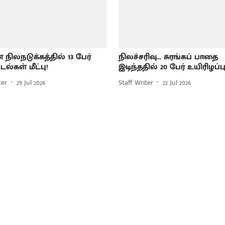
 நிலநடுக்கத்தில் 13 பேர்
நிலச்சரிவு... சுரங்கப் பாதை
டல்கள் மீட்பு!
இடிந்ததில் 20 பேர் உயிரிழப்பு
ter
29 Jul 2026
Staff Writer
22 Jul 2026