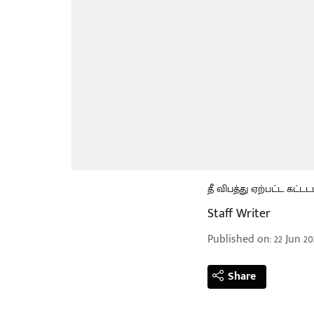
தீ விபத்து ஏற்பட்ட கட்டட
Staff Writer
Published on
:
22 Jun 20
Share