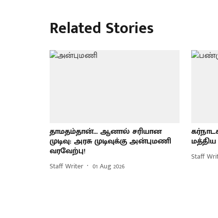
Related Stories
தாமதம்தான்... ஆனால் சரியான
கர்நாட
முடிவு: அரசு முடிவுக்கு அன்புமணி
மத்திய
வரவேற்பு!
Staff Wri
Staff Writer
01 Aug 2026