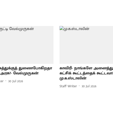
கத்துக்குத் துணைபோகிறதா
காவிரி- நாங்களே அனைத்து
 அரசு?- வேல்முருகன்
கட்சிக் கூட்டத்தைக் கூட்டவா?
மு.க.ஸ்டாலின்
ter
30 Jul 2026
Staff Writer
30 Jul 2026