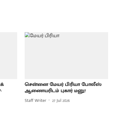
க்
சென்னை மேயர் பிரியா போலீஸ்
-
ஆணையரிடம் புகார் மனு!
Staff Writer
27 Jul 2026