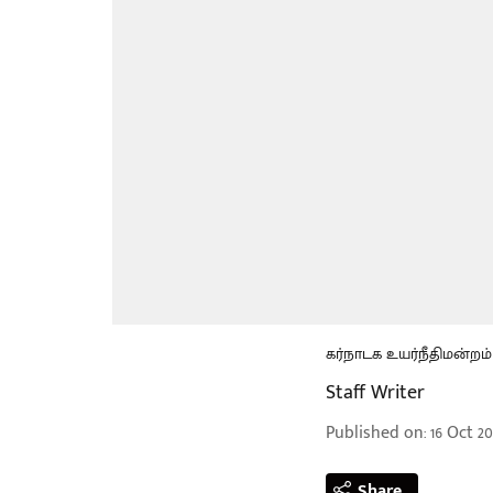
கர்நாடக உயர்நீதிமன்றம்
Staff Writer
Published on
:
16 Oct 20
Share