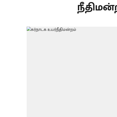
நீதிமன்