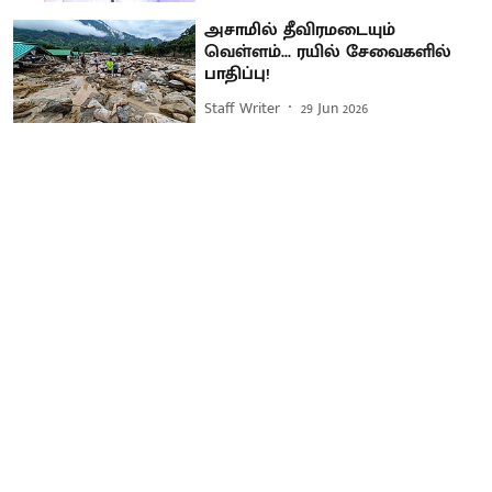
அசாமில் தீவிரமடையும்
வெள்ளம்... ரயில் சேவைகளில்
பாதிப்பு!
Staff Writer
29 Jun 2026