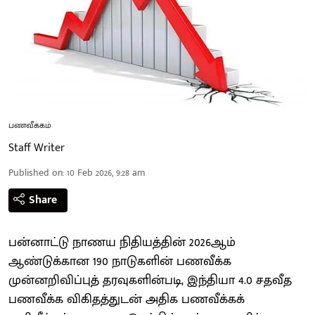
பணவீக்கம்
Staff Writer
Published on
:
10 Feb 2026, 9:28 am
Share
பன்னாட்டு நாணய நிதியத்தின் 2026ஆம்
ஆண்டுக்கான 190 நாடுகளின் பணவீக்க
முன்னறிவிப்புத் தரவுகளின்படி, இந்தியா 4.0 சதவீத
பணவீக்க விகிதத்துடன் அதிக பணவீக்கக்