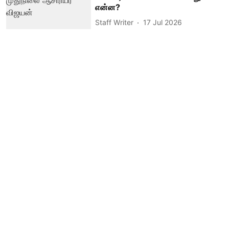
என்ன?
Staff Writer
17 Jul 2026